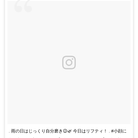
. 雨の日はじっくり自分磨き😉🌿 今日はリフティ！ . #小顔に