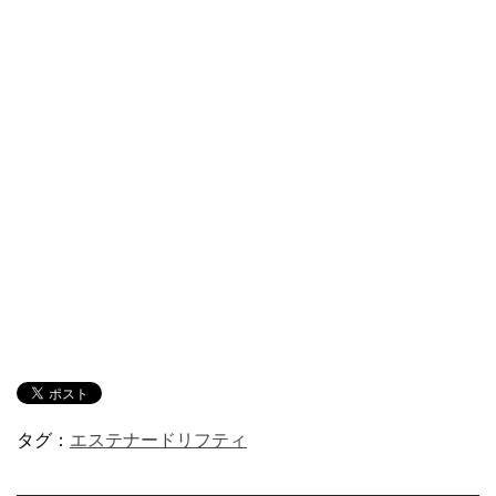
タグ：
エステナードリフティ