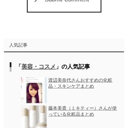
人気記事
「
美容・コスメ
」の人気記事
渡辺美奈代さんおすすめの化粧
品・スキンケアまとめ
藤本美貴（ミキティー）さんが使
っている化粧品まとめ