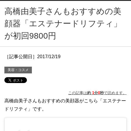
高橋由美子さんもおすすめの美
顔器「エステナードリフティ」
が初回9800円
［記事公開日］2017/12/19
美容・コスメ
この記事は
約
1
分
0
秒
で読めます。
高橋由美子さんもおすすめの美顔器がこちら「エステナー
ドリフティ」です。