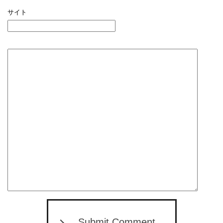
サイト
Submit Comment