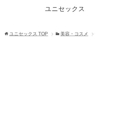
ユニセックス
ユニセックス
TOP
美容・コスメ