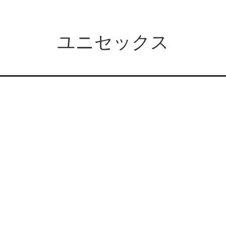
ユニセックス