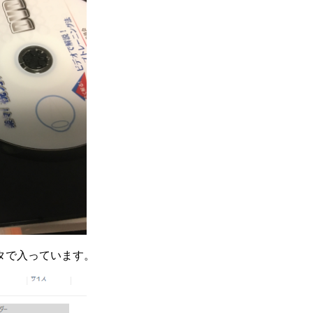
タで入っています。