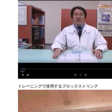
トレーニングで使用するブロックストリング