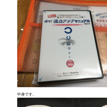
中身です。