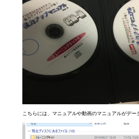
こちらには、マニュアルや動画のマニュアルがデー