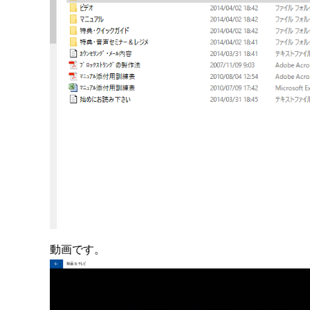
動画です。