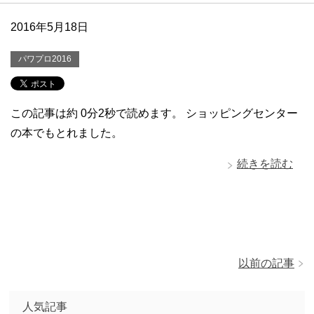
2016年5月18日
パワプロ2016
この記事は約 0分2秒で読めます。 ショッピングセンター
の本でもとれました。
続きを読む
以前の記事
人気記事