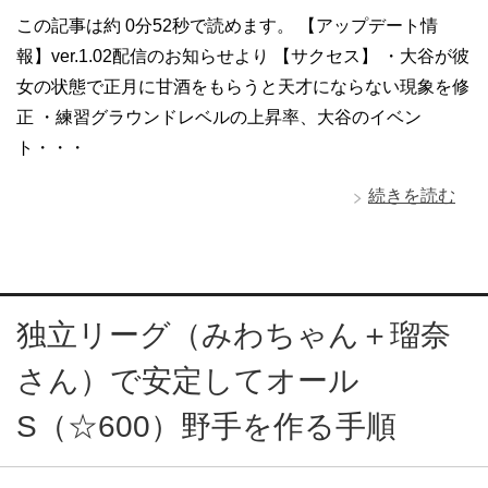
この記事は約 0分52秒で読めます。 【アップデート情
報】ver.1.02配信のお知らせより 【サクセス】 ・大谷が彼
女の状態で正月に甘酒をもらうと天才にならない現象を修
正 ・練習グラウンドレベルの上昇率、大谷のイベン
ト・・・
続きを読む
独立リーグ（みわちゃん＋瑠奈
さん）で安定してオール
S（☆600）野手を作る手順