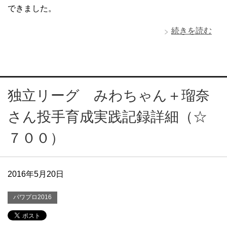
できました。
続きを読む
独立リーグ みわちゃん＋瑠奈
さん投手育成実践記録詳細（☆
７００）
2016年5月20日
パワプロ2016