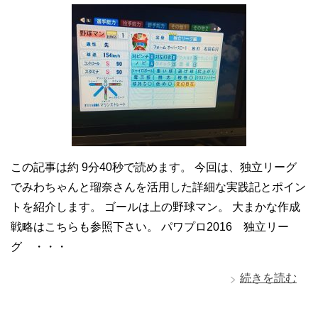
この記事は約 9分40秒で読めます。 今回は、独立リーグ
でみわちゃんと瑠奈さんを活用した詳細な実践記とポイン
トを紹介します。 ゴールは上の野球マン。 大まかな作成
戦略はこちらも参照下さい。 パワプロ2016 独立リー
グ ・・・
続きを読む