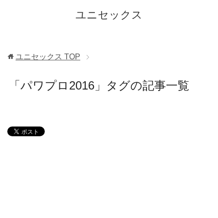
ユニセックス
ユニセックス
TOP
「パワプロ2016」タグの記事一覧