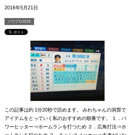
2016年5月21日
パワプロ2016
この記事は約 1分20秒で読めます。 みわちゃんの洞窟で
アイテムをとっていく私のおすすめの順番です。 １．パ
ワーヒッター⇒ホームランを打つため ２．広角打法⇒ホ