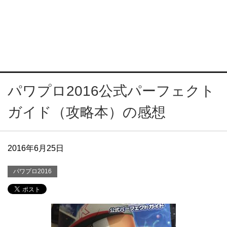
パワプロ2016公式パーフェクト
ガイド（攻略本）の感想
2016年6月25日
パワプロ2016