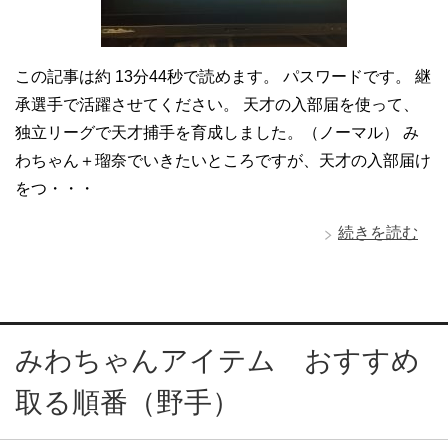
この記事は約 13分44秒で読めます。 パスワードです。 継
承選手で活躍させてください。 天才の入部届を使って、
独立リーグで天才捕手を育成しました。（ノーマル） み
わちゃん＋瑠奈でいきたいところですが、天才の入部届け
をつ・・・
続きを読む
みわちゃんアイテム おすすめ
取る順番（野手）