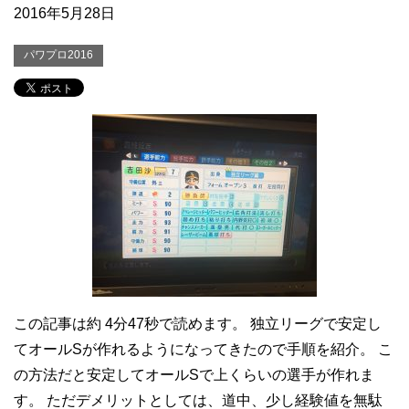
2016年5月28日
パワプロ2016
この記事は約 4分47秒で読めます。 独立リーグで安定し
てオールSが作れるようになってきたので手順を紹介。 こ
の方法だと安定してオールSで上くらいの選手が作れま
す。 ただデメリットとしては、道中、少し経験値を無駄