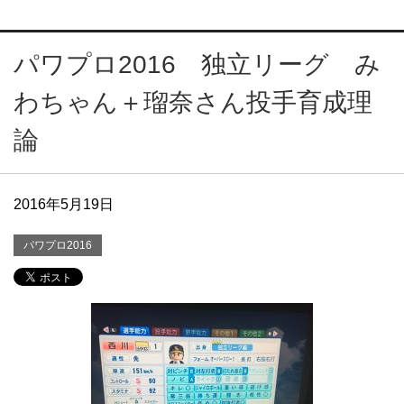
パワプロ2016 独立リーグ み
わちゃん＋瑠奈さん投手育成理
論
2016年5月19日
パワプロ2016