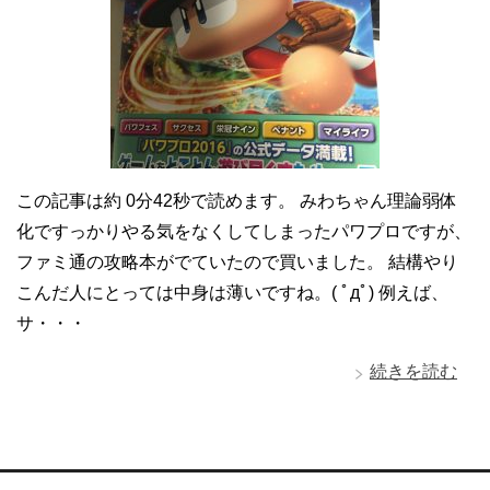
この記事は約 0分42秒で読めます。 みわちゃん理論弱体
化ですっかりやる気をなくしてしまったパワプロですが、
ファミ通の攻略本がでていたので買いました。 結構やり
こんだ人にとっては中身は薄いですね。( ﾟдﾟ) 例えば、
サ・・・
続きを読む