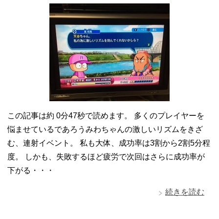
この記事は約 0分47秒で読めます。 多くのプレイヤーを
悩ませているであろうみわちゃんの激しいリズムをきざ
む、連射イベント。 私も大体、成功率は3割から2割5分程
度。 しかも、失敗するほど疲労で次回はさらに成功率が
下がる・・・
続きを読む