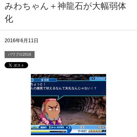
みわちゃん＋神龍石が大幅弱体
化
2016年6月11日
パワプロ2016