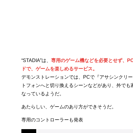
“STADIA”は、
専用のゲーム機などを必要とせず、P
ドで、ゲームを楽しめるサービス。
デモンストレーションでは、PCで『アサシンクリー
トフォンへと切り換えるシーンなどがあり、外でも
なっているようだ。
あたらしい、ゲームのあり方ができそうだ。
専用のコントローラーも発表