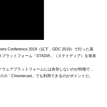
ers Conference 2019（以下，GDC 2019）で行った基
プラットフォーム「STADIA」（ステイディア）を発表
ウェアプラットフォームには依存しないのが特徴で，
「Chromecast」でも利用できるのがポイントだ。