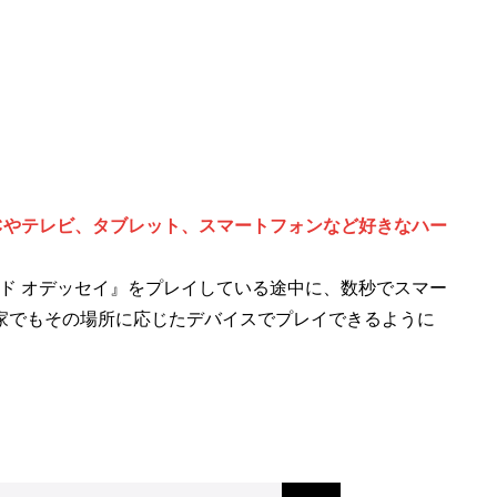
Cやテレビ、タブレット、スマートフォンなど好きなハー
ド オデッセイ』をプレイしている途中に、数秒でスマー
家でもその場所に応じたデバイスでプレイできるように