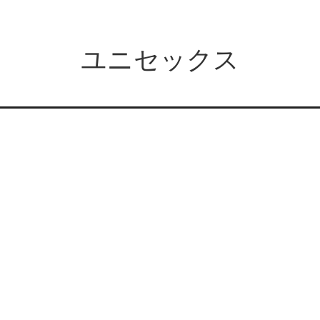
ユニセックス