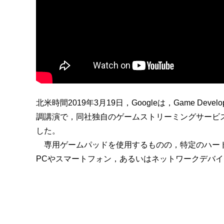
北米時間2019年3月19日，Googleは，Game Develop
調講演で，同社独自のゲームストリーミングサービス
した。
専用ゲームパッドを使用するものの，特定のハード
PCやスマートフォン，あるいはネットワークデバイスの