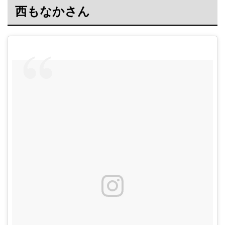
西もなかさん