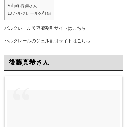
9
山崎 春佳さん
10
パルクレールの詳細
パルクレール美容液割引サイトはこちら
パルクレールのジェル割引サイトはこちら
後藤真希さん