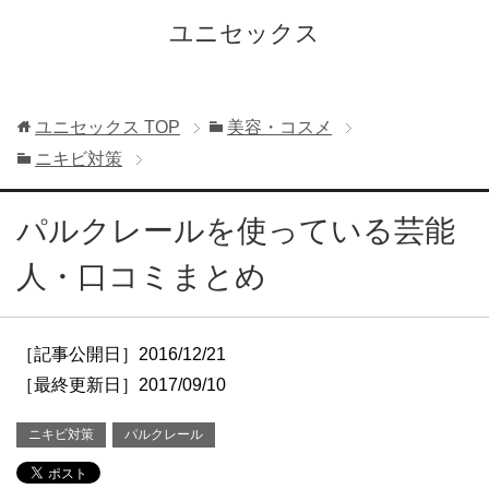
ユニセックス
ユニセックス
TOP
美容・コスメ
ニキビ対策
パルクレールを使っている芸能
人・口コミまとめ
［記事公開日］2016/12/21
［最終更新日］2017/09/10
ニキビ対策
パルクレール