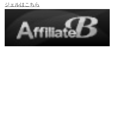
ジェルはこちら