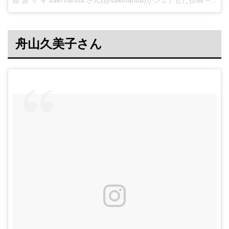
舟山久美子さん