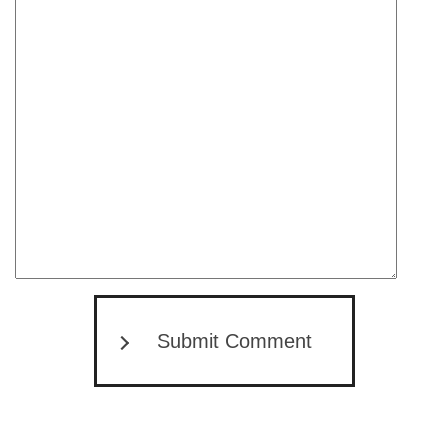
Submit Comment