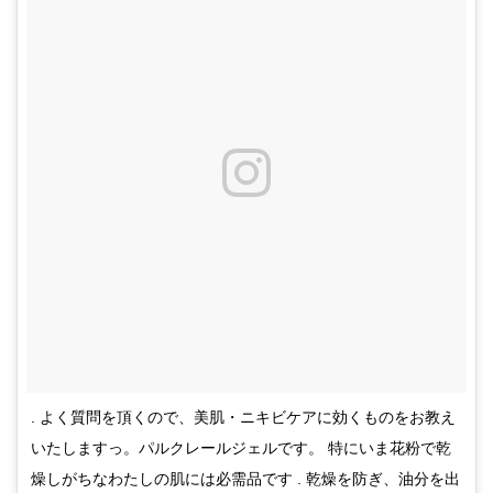
. よく質問を頂くので、美肌・ニキビケアに効くものをお教え
いたしますっ。パルクレールジェルです。 特にいま花粉で乾
燥しがちなわたしの肌には必需品です . 乾燥を防ぎ、油分を出