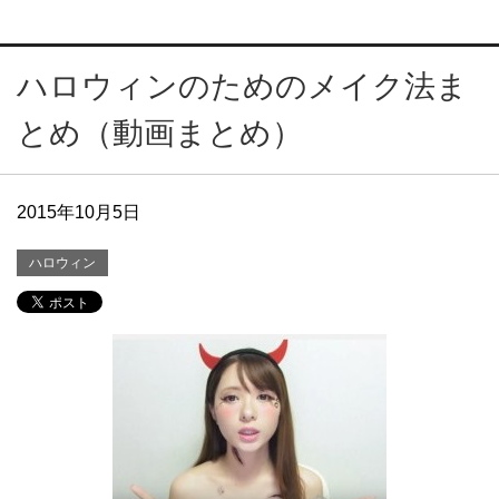
ハロウィンのためのメイク法ま
とめ（動画まとめ）
2015年10月5日
ハロウィン