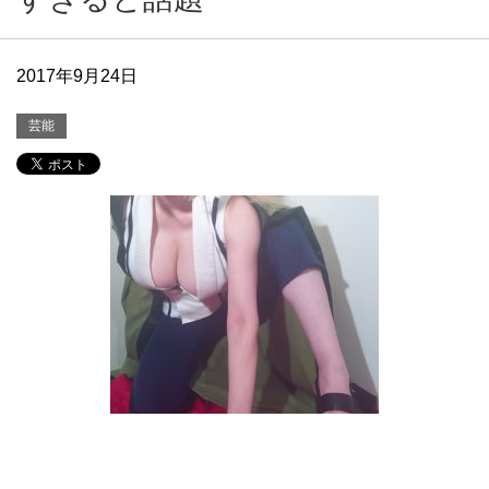
2017年9月24日
芸能