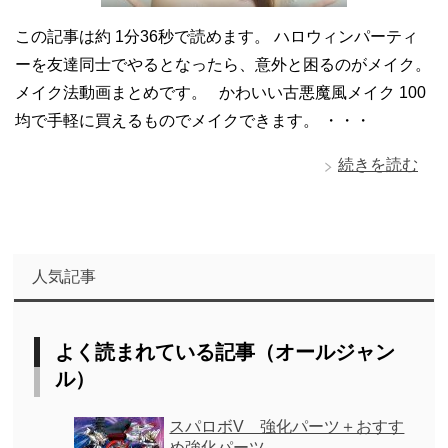
この記事は約 1分36秒で読めます。 ハロウィンパーティ
ーを友達同士でやるとなったら、意外と困るのがメイク。
メイク法動画まとめです。 かわいい古悪魔風メイク 100
均で手軽に買えるものでメイクできます。 ・・・
続きを読む
人気記事
よく読まれている記事（オールジャン
ル）
スパロボV 強化パーツ＋おすす
め強化パーツ