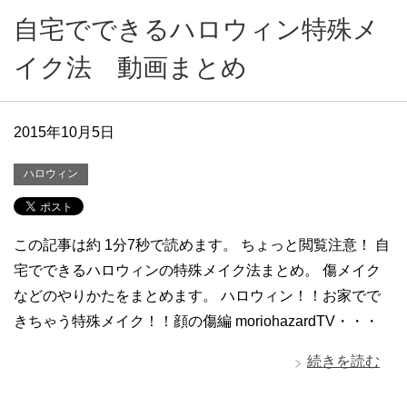
自宅でできるハロウィン特殊メ
イク法 動画まとめ
2015年10月5日
ハロウィン
この記事は約 1分7秒で読めます。 ちょっと閲覧注意！ 自
宅でできるハロウィンの特殊メイク法まとめ。 傷メイク
などのやりかたをまとめます。 ハロウィン！！お家でで
きちゃう特殊メイク！！顔の傷編 moriohazardTV・・・
続きを読む