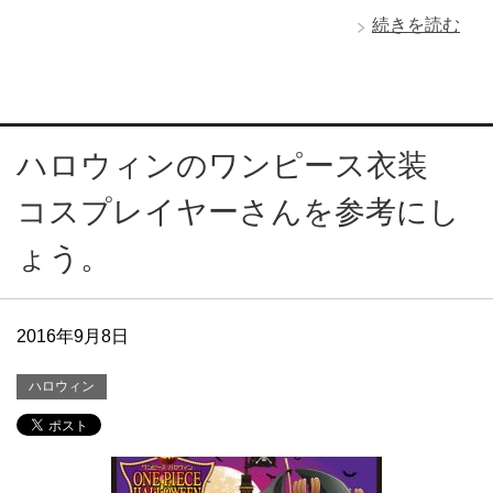
続きを読む
ハロウィンのワンピース衣装
コスプレイヤーさんを参考にし
ょう。
2016年9月8日
ハロウィン