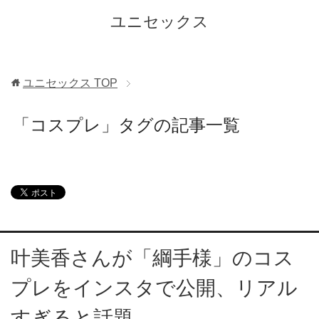
ユニセックス
ユニセックス
TOP
「コスプレ」タグの記事一覧
叶美香さんが「綱手様」のコス
プレをインスタで公開、リアル
すぎると話題