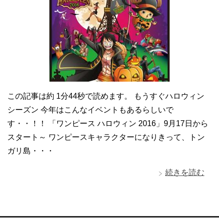
この記事は約 1分44秒で読めます。 もうすぐハロウィン
シーズン 今年はこんなイベントもあるらしいで
す・・！！ 「ワンピース ハロウィン 2016」9月17日から
スタート～ ワンピースキャラクターになりきって、トン
ガリ島・・・
続きを読む